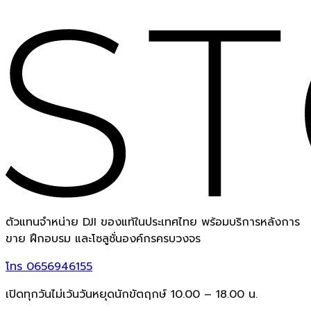
ตัวแทนจำหน่าย DJI ของแท้ในประเทศไทย พร้อมบริการหลังการ
ขาย ฝึกอบรม และโซลูชั่นองค์กรครบวงจร
โทร
0656946155
เปิดทุกวันไม่เว้นวันหยุดนักขัตฤกษ์ 10.00 – 18.00 น.