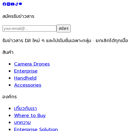
สมัครรับข่าวสาร
สมัคร
รับข่าวสาร DJI ใหม่ ๆ และโปรโมชั่นเฉพาะกลุ่ม · ยกเลิกได้ทุกเมื่อ
สินค้า
Camera Drones
Enterprise
Handheld
Accessories
องค์กร
เกี่ยวกับเรา
Where to Buy
บทความ
Enterprise Solution