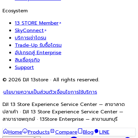
Ecosystem
13 STORE Member
SkyConnect
บริการเช่าโดรน
Trade-Up รับซื้อโดรน
อัปเกรดสู่ Enterprise
สินเชื่อธุรกิจ
Support
© 2026 DJI 13store · All rights reserved.
·
นโยบายความเป็นส่วนตัว
เงื่อนไขการใช้บริการ
DJI 13 Store Experience Service Center — สาขาลาด
ปลาเค้า · DJI 13 Store Experience Service Center —
สาขาราชพฤกษ์ · 13Store Enterprise — สาขานนทบุรี
Home
Products
Compare
Blog
LINE