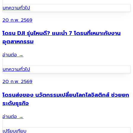
บทความทั่วไป
20 ก.พ. 2569
โดรน DJI รุ่นไหนดี? แนะนำ 7 โดรนที่เหมาะกับงาน
อุตสาหกรรม
อ่านต่อ
→
บทความทั่วไป
20 ก.พ. 2569
โดรนส่งของ นวัตกรรมเปลี่ยนโลกโลจิสติกส์ ช่วยยก
ระดับธุรกิจ
อ่านต่อ
→
เปรียบเทียบ