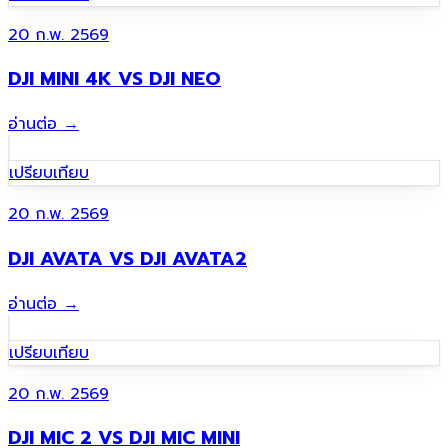
20 ก.พ. 2569
DJI MINI 4K VS DJI NEO
อ่านต่อ
→
เปรียบเทียบ
20 ก.พ. 2569
DJI AVATA VS DJI AVATA2
อ่านต่อ
→
เปรียบเทียบ
20 ก.พ. 2569
DJI MIC 2 VS DJI MIC MINI