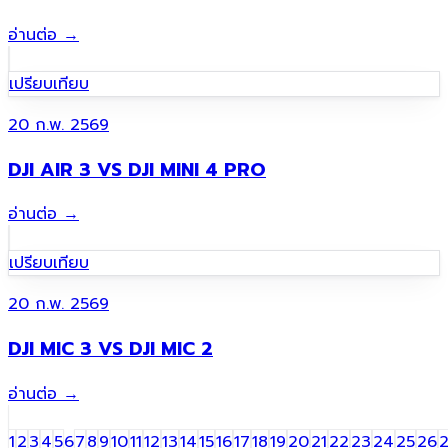
อ่านต่อ
→
เปรียบเทียบ
20 ก.พ. 2569
DJI AIR 3 VS DJI MINI 4 PRO
อ่านต่อ
→
เปรียบเทียบ
20 ก.พ. 2569
DJI MIC 3 VS DJI MIC 2
อ่านต่อ
→
1
2
3
4
5
6
7
8
9
10
11
12
13
14
15
16
17
18
19
20
21
22
23
24
25
26