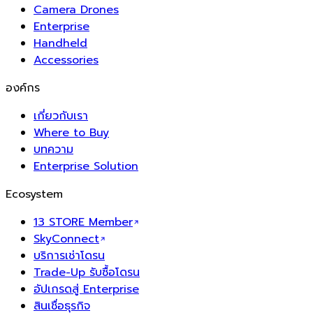
Camera Drones
Enterprise
Handheld
Accessories
องค์กร
เกี่ยวกับเรา
Where to Buy
บทความ
Enterprise Solution
Ecosystem
13 STORE Member
SkyConnect
บริการเช่าโดรน
Trade-Up รับซื้อโดรน
อัปเกรดสู่ Enterprise
สินเชื่อธุรกิจ