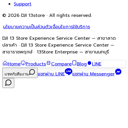
Support
© 2026 DJI 13store · All rights reserved.
·
นโยบายความเป็นส่วนตัว
เงื่อนไขการใช้บริการ
DJI 13 Store Experience Service Center — สาขาลาด
ปลาเค้า · DJI 13 Store Experience Service Center —
สาขาราชพฤกษ์ · 13Store Enterprise — สาขานนทบุรี
Home
Products
Compare
Blog
LINE
แชทผ่าน LINE
แชทผ่าน Messenger
แชทกับทีมงาน