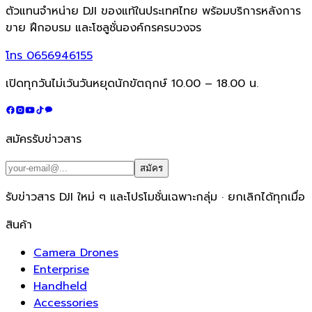
ตัวแทนจำหน่าย DJI ของแท้ในประเทศไทย พร้อมบริการหลังการ
ขาย ฝึกอบรม และโซลูชั่นองค์กรครบวงจร
โทร
0656946155
เปิดทุกวันไม่เว้นวันหยุดนักขัตฤกษ์ 10.00 – 18.00 น.
สมัครรับข่าวสาร
สมัคร
รับข่าวสาร DJI ใหม่ ๆ และโปรโมชั่นเฉพาะกลุ่ม · ยกเลิกได้ทุกเมื่อ
สินค้า
Camera Drones
Enterprise
Handheld
Accessories