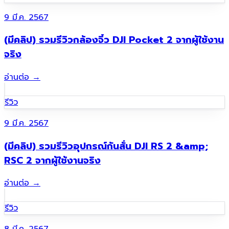
9 มี.ค. 2567
(มีคลิป) รวมรีวิวกล้องจิ๋ว DJI Pocket 2 จากผู้ใช้งาน
จริง
อ่านต่อ
→
รีวิว
9 มี.ค. 2567
(มีคลิป) รวมรีวิวอุปกรณ์กันสั่น DJI RS 2 &amp;
RSC 2 จากผู้ใช้งานจริง
อ่านต่อ
→
รีวิว