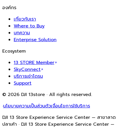
องค์กร
เกี่ยวกับเรา
Where to Buy
บทความ
Enterprise Solution
Ecosystem
13 STORE Member
SkyConnect
บริการเช่าโดรน
Support
© 2026 DJI 13store · All rights reserved.
·
นโยบายความเป็นส่วนตัว
เงื่อนไขการใช้บริการ
DJI 13 Store Experience Service Center — สาขาลาด
ปลาเค้า · DJI 13 Store Experience Service Center —