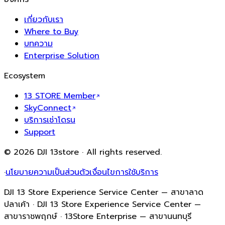
เกี่ยวกับเรา
Where to Buy
บทความ
Enterprise Solution
Ecosystem
13 STORE Member
SkyConnect
บริการเช่าโดรน
Support
© 2026 DJI 13store · All rights reserved.
·
นโยบายความเป็นส่วนตัว
เงื่อนไขการใช้บริการ
DJI 13 Store Experience Service Center — สาขาลาด
ปลาเค้า · DJI 13 Store Experience Service Center —
สาขาราชพฤกษ์ · 13Store Enterprise — สาขานนทบุรี