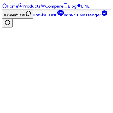
Home
Products
Compare
Blog
LINE
แชทผ่าน LINE
แชทผ่าน Messenger
แชทกับทีมงาน