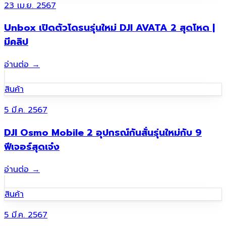
23 เม.ย. 2567
Unbox เปิดตัวโดรนรุ่นใหม่ DJI AVATA 2 สุดโหด |
มีคลิป
อ่านต่อ
→
สินค้า
5 มี.ค. 2567
DJI Osmo Mobile 2 อุปกรณ์กันสั่นรุ่นใหม่กับ 9
ฟีเจอร์สุดเจ๋ง
อ่านต่อ
→
สินค้า
5 มี.ค. 2567