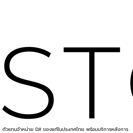
ตัวแทนจำหน่าย DJI ของแท้ในประเทศไทย พร้อมบริการหลังการ