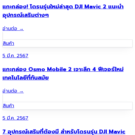
แกะกล่อง! โดรนรุ่นใหม่ล่าสุด DJI Mavic 2 แนะนำ
อุปกรณ์เสริมต่างๆ
อ่านต่อ
→
สินค้า
5 มี.ค. 2567
แกะกล่อง Osmo Mobile 2 เจาะลึก 4 ฟีเจอร์ใหม่
เทคโนโลยีที่ทันสมัย
อ่านต่อ
→
สินค้า
5 มี.ค. 2567
7 อุปกรณ์เสริมที่ต้องมี สำหรับโดรนรุ่น DJI Mavic