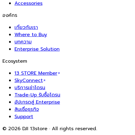
Accessories
องค์กร
เกี่ยวกับเรา
Where to Buy
บทความ
Enterprise Solution
Ecosystem
13 STORE Member
SkyConnect
บริการเช่าโดรน
Trade-Up รับซื้อโดรน
อัปเกรดสู่ Enterprise
สินเชื่อธุรกิจ
Support
© 2026 DJI 13store · All rights reserved.