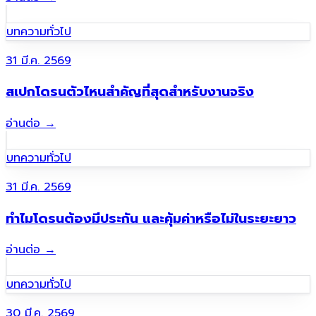
บทความทั่วไป
31 มี.ค. 2569
สเปกโดรนตัวไหนสำคัญที่สุดสำหรับงานจริง
อ่านต่อ
→
บทความทั่วไป
31 มี.ค. 2569
ทำไมโดรนต้องมีประกัน และคุ้มค่าหรือไม่ในระยะยาว
อ่านต่อ
→
บทความทั่วไป
30 มี.ค. 2569