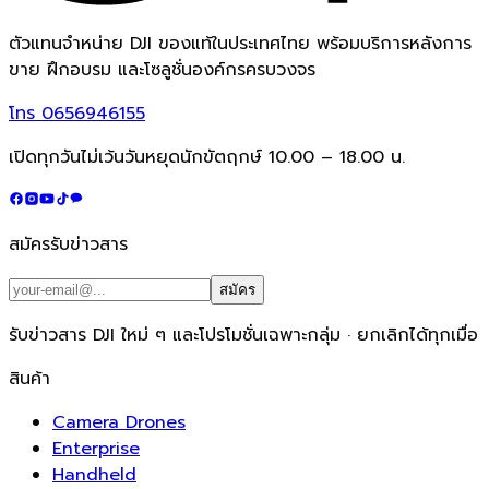
ตัวแทนจำหน่าย DJI ของแท้ในประเทศไทย พร้อมบริการหลังการ
ขาย ฝึกอบรม และโซลูชั่นองค์กรครบวงจร
โทร
0656946155
เปิดทุกวันไม่เว้นวันหยุดนักขัตฤกษ์ 10.00 – 18.00 น.
สมัครรับข่าวสาร
สมัคร
รับข่าวสาร DJI ใหม่ ๆ และโปรโมชั่นเฉพาะกลุ่ม · ยกเลิกได้ทุกเมื่อ
สินค้า
Camera Drones
Enterprise
Handheld