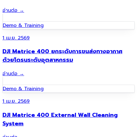
อ่านต่อ
→
Demo & Training
1 เม.ย. 2569
DJI Matrice 400 ยกระดับการขนส่งทางอากาศ
ด้วยโดรนระดับอุตสาหกรรม
อ่านต่อ
→
Demo & Training
1 เม.ย. 2569
DJI Matrice 400 External Wall Cleaning
System