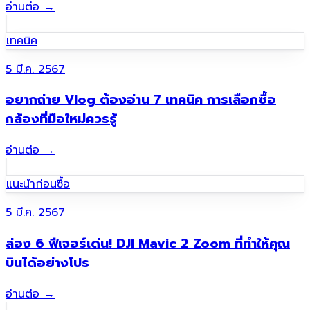
อ่านต่อ
→
เทคนิค
5 มี.ค. 2567
อยากถ่าย Vlog ต้องอ่าน 7 เทคนิค การเลือกซื้อ
กล้องที่มือใหม่ควรรู้
อ่านต่อ
→
แนะนำก่อนซื้อ
5 มี.ค. 2567
ส่อง 6 ฟีเจอร์เด่น! DJI Mavic 2 Zoom ที่ทำให้คุณ
บินได้อย่างโปร
อ่านต่อ
→