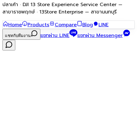
ปลาเค้า · DJI 13 Store Experience Service Center —
สาขาราชพฤกษ์ · 13Store Enterprise — สาขานนทบุรี
Home
Products
Compare
Blog
LINE
แชทผ่าน LINE
แชทผ่าน Messenger
แชทกับทีมงาน