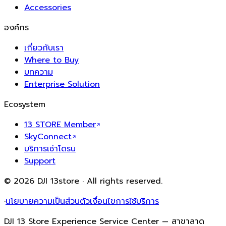
Accessories
องค์กร
เกี่ยวกับเรา
Where to Buy
บทความ
Enterprise Solution
Ecosystem
13 STORE Member
SkyConnect
บริการเช่าโดรน
Support
© 2026 DJI 13store · All rights reserved.
·
นโยบายความเป็นส่วนตัว
เงื่อนไขการใช้บริการ
DJI 13 Store Experience Service Center — สาขาลาด