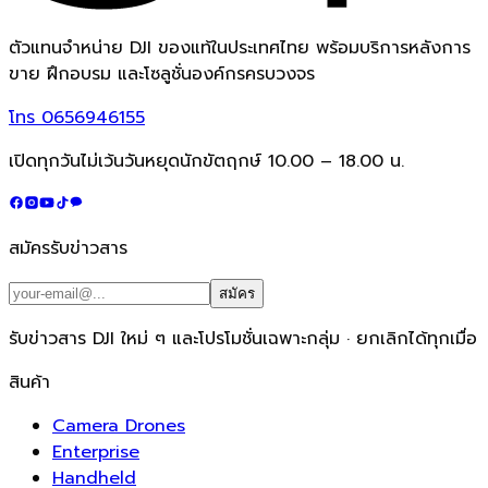
ตัวแทนจำหน่าย DJI ของแท้ในประเทศไทย พร้อมบริการหลังการ
ขาย ฝึกอบรม และโซลูชั่นองค์กรครบวงจร
โทร
0656946155
เปิดทุกวันไม่เว้นวันหยุดนักขัตฤกษ์ 10.00 – 18.00 น.
สมัครรับข่าวสาร
สมัคร
รับข่าวสาร DJI ใหม่ ๆ และโปรโมชั่นเฉพาะกลุ่ม · ยกเลิกได้ทุกเมื่อ
สินค้า
Camera Drones
Enterprise
Handheld