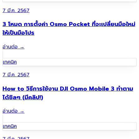
7 มี.ค. 2567
3 โหมด การตั้งค่า Osmo Pocket ที่จะเปลี่ยนมือใหม่
ให้เป็นมือโปร
อ่านต่อ
→
เทคนิค
7 มี.ค. 2567
How to วิธีการใช้งาน DJI Osmo Mobile 3 ทำตาม
ได้ชิลๆ (มีคลิป!)
อ่านต่อ
→
เทคนิค