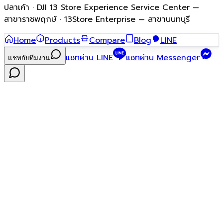
ปลาเค้า · DJI 13 Store Experience Service Center —
สาขาราชพฤกษ์ · 13Store Enterprise — สาขานนทบุรี
Home
Products
Compare
Blog
LINE
แชทผ่าน LINE
แชทผ่าน Messenger
แชทกับทีมงาน