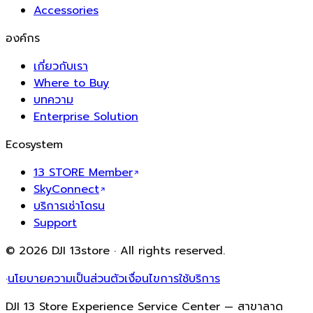
Accessories
องค์กร
เกี่ยวกับเรา
Where to Buy
บทความ
Enterprise Solution
Ecosystem
13 STORE Member
SkyConnect
บริการเช่าโดรน
Support
© 2026 DJI 13store · All rights reserved.
·
นโยบายความเป็นส่วนตัว
เงื่อนไขการใช้บริการ
DJI 13 Store Experience Service Center — สาขาลาด