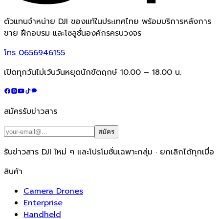
ตัวแทนจำหน่าย DJI ของแท้ในประเทศไทย พร้อมบริการหลังการ
ขาย ฝึกอบรม และโซลูชั่นองค์กรครบวงจร
โทร
0656946155
เปิดทุกวันไม่เว้นวันหยุดนักขัตฤกษ์ 10.00 – 18.00 น.
สมัครรับข่าวสาร
สมัคร
รับข่าวสาร DJI ใหม่ ๆ และโปรโมชั่นเฉพาะกลุ่ม · ยกเลิกได้ทุกเมื่อ
สินค้า
Camera Drones
Enterprise
Handheld