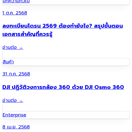
บทความทั่วไป
1 ต.ค. 2568
ลงทะเบียนโดรน 2569 ต้องทำยังไง? สรุปขั้นตอน
เอกสารสำคัญที่ควรรู้
อ่านต่อ
→
สินค้า
31 ก.ค. 2568
DJI ปฏิวัติวงการกล้อง 360 ด้วย DJI Osmo 360
อ่านต่อ
→
Enterprise
8 เม.ย. 2568