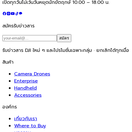
เปิดทุกวันไม่เว้นวันหยุดนักขัตฤกษ์ 10.00 – 18.00 น.
สมัครรับข่าวสาร
สมัคร
รับข่าวสาร DJI ใหม่ ๆ และโปรโมชั่นเฉพาะกลุ่ม · ยกเลิกได้ทุกเมื่อ
สินค้า
Camera Drones
Enterprise
Handheld
Accessories
องค์กร
เกี่ยวกับเรา
Where to Buy