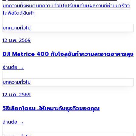
บทความทั้งหมด
บทความทั่วไป
เปรียบเทียบ
ผลงานที่ผ่านมา​
รีวิว
ไลฟ์สไตล์
สินค้า
บทความทั่วไป
12 ม.ค. 2569
DJI Matrice 400 กับโซลูชันทำความสะอาดอาคารสูง
อ่านต่อ
→
บทความทั่วไป
12 ม.ค. 2569
วิธีเลือกโดรน...ให้เหมาะกับธุรกิจของคุณ
อ่านต่อ
→