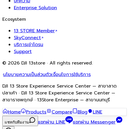
บทความ
Enterprise Solution
Ecosystem
13 STORE Member
SkyConnect
บริการเช่าโดรน
Support
© 2026 DJI 13store · All rights reserved.
·
นโยบายความเป็นส่วนตัว
เงื่อนไขการใช้บริการ
DJI 13 Store Experience Service Center — สาขาลาด
ปลาเค้า · DJI 13 Store Experience Service Center —
สาขาราชพฤกษ์ · 13Store Enterprise — สาขานนทบุรี
Home
Products
Compare
Blog
LINE
แชทผ่าน LINE
แชทผ่าน Messenger
แชทกับทีมงาน