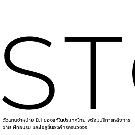
ตัวแทนจำหน่าย DJI ของแท้ในประเทศไทย พร้อมบริการหลังการ
ขาย ฝึกอบรม และโซลูชั่นองค์กรครบวงจร