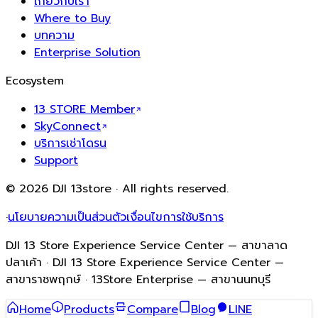
เกี่ยวกับเรา
Where to Buy
บทความ
Enterprise Solution
Ecosystem
13 STORE Member
SkyConnect
บริการเช่าโดรน
Support
© 2026 DJI 13store · All rights reserved.
·
นโยบายความเป็นส่วนตัว
เงื่อนไขการใช้บริการ
DJI 13 Store Experience Service Center — สาขาลาด
ปลาเค้า · DJI 13 Store Experience Service Center —
สาขาราชพฤกษ์ · 13Store Enterprise — สาขานนทบุรี
Home
Products
Compare
Blog
LINE