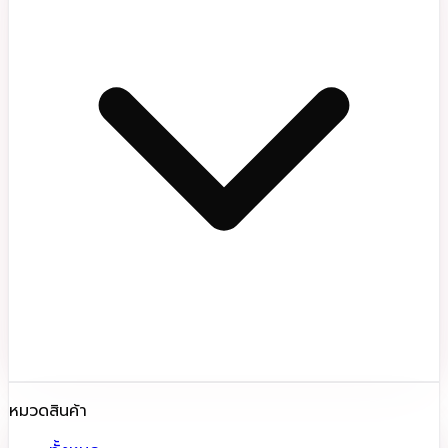
หมวดสินค้า