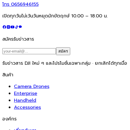
โทร
0656946155
เปิดทุกวันไม่เว้นวันหยุดนักขัตฤกษ์ 10.00 – 18.00 น.
สมัครรับข่าวสาร
สมัคร
รับข่าวสาร DJI ใหม่ ๆ และโปรโมชั่นเฉพาะกลุ่ม · ยกเลิกได้ทุกเมื่อ
สินค้า
Camera Drones
Enterprise
Handheld
Accessories
องค์กร