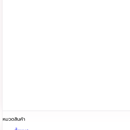
หมวดสินค้า