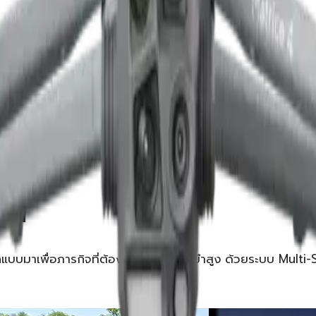
ไหน
แบบมาเพื่อภารกิจที่ต้องการความแม่นยำสูง ด้วยระบบ Multi