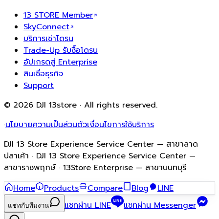
13 STORE Member
SkyConnect
บริการเช่าโดรน
Trade-Up รับซื้อโดรน
อัปเกรดสู่ Enterprise
สินเชื่อธุรกิจ
Support
© 2026 DJI 13store · All rights reserved.
·
นโยบายความเป็นส่วนตัว
เงื่อนไขการใช้บริการ
DJI 13 Store Experience Service Center — สาขาลาด
ปลาเค้า · DJI 13 Store Experience Service Center —
สาขาราชพฤกษ์ · 13Store Enterprise — สาขานนทบุรี
Home
Products
Compare
Blog
LINE
แชทผ่าน LINE
แชทผ่าน Messenger
แชทกับทีมงาน