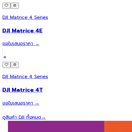
DJI Matrice 4 Series
DJI Matrice 4E
ขอใบเสนอราคา →
DJI Matrice 4 Series
DJI Matrice 4T
ขอใบเสนอราคา →
ดูสินค้า DJI ทั้งหมด
→