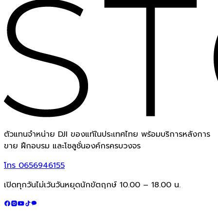
ตัวแทนจำหน่าย DJI ของแท้ในประเทศไทย พร้อมบริการหลังการ
ขาย ฝึกอบรม และโซลูชั่นองค์กรครบวงจร
โทร
0656946155
เปิดทุกวันไม่เว้นวันหยุดนักขัตฤกษ์ 10.00 – 18.00 น.