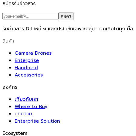
สมัครรับข่าวสาร
สมัคร
รับข่าวสาร DJI ใหม่ ๆ และโปรโมชั่นเฉพาะกลุ่ม · ยกเลิกได้ทุกเมื่อ
สินค้า
Camera Drones
Enterprise
Handheld
Accessories
องค์กร
เกี่ยวกับเรา
Where to Buy
บทความ
Enterprise Solution
Ecosystem