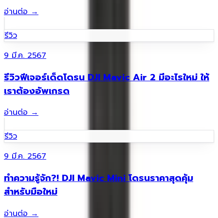
อ่านต่อ
→
รีวิว
9 มี.ค. 2567
รีวิวฟีเจอร์เด็ดโดรน DJI Mavic Air 2 มีอะไรใหม่ ให้
เราต้องอัพเกรด
อ่านต่อ
→
รีวิว
9 มี.ค. 2567
ทำความรู้จัก?! DJI Mavic Mini โดรนราคาสุดคุ้ม
สำหรับมือใหม่
อ่านต่อ
→