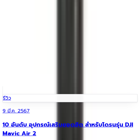
Promotion
ดูสินค้าลดราคา
โปรกำลังลดอยู่ตอนนี้ →
ปรึกษาผ่าน LINE
●
LINE
f
Facebook
คัดลอกลิงก์
Related
อ่านต่อ
รีวิว
9 มี.ค. 2567
10 อันดับ อุปกรณ์เสริมยอดฮิต สำหรับโดรนรุ่น DJI
Mavic Air 2