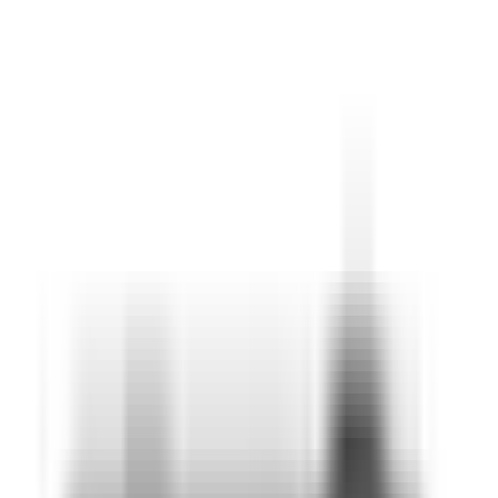
เผยแพร่
7 มีนาคม 2567
รู้หรือไม่? DJI Osmo Pocket มีโหมดการตั้งค่ากล้องถึง 3
โหมดด้วยกัน ที่จะสามารถควบคุมกล้องหรือกิมบอลเพื่อ
รองรับการทำงานหลากหลายรูปแบบ ได้แก่ โหมดติดตาม
(Follow) โหมดล็อกแกนหมุน (Tilt Locked) รวมไปถึงโหมด
ที่ให้มุมมองแบบสมจริง (FPV) ผู้ใช้งานมือใหม่จำนวนมากอาจ
ทราบเพียงวิธีการเปิดใช้งานและการเริ่มบันทึกภาพเท่านั้น มีผู้
ใช้หลายคนยังไม่ทราบวิธีการตั้งค่าสำหรับปรับการทำงานของ
กล้องและกิมบอลที่สามารถเลือกใช้งานเพิ่มเติมได้ตาม
สถานการณ์ที่แตกต่างกัน บทความนี้
DJI13Store
จะแนะนำ
ความแตกต่างของโหมดการตั้งค่ากล้องทั้ง 3 โหมดนี้