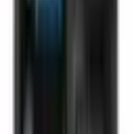
DJI Air 3S
฿
31,400
฿
34,990
DJI Osmo 360
฿
12,840
฿
14,290
DJI Osmo Action 5 Pro
฿
12,040
฿
12,740
DJI Osmo Action 4
฿
7,390
฿
8,560
Promotion
ดูสินค้าลดราคา
โปรกำลังลดอยู่ตอนนี้ →
ปรึกษาผ่าน LINE