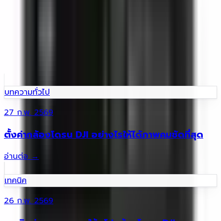
●
LINE
f
Facebook
คัดลอกลิงก์
Related
อ่านต่อ
บทความทั่วไป
27 ก.พ. 2569
ตั้งค่ากล้องโดรน DJI อย่างไรให้ได้ภาพคมชัดที่สุด
อ่านต่อ
→
เทคนิค
26 ก.พ. 2569