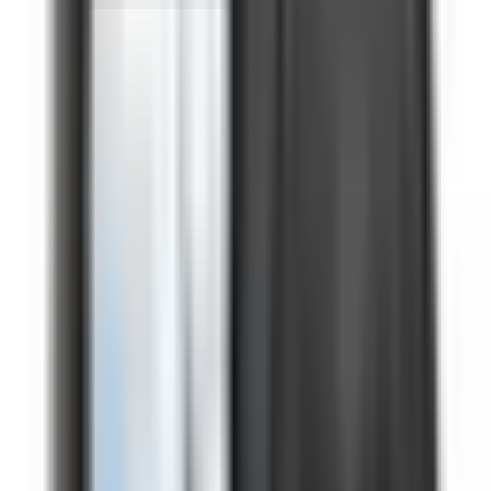
3. แกนหมุน (Roll)
ระบบกันสั่นแบบ 3 แกนจะช่วยให้วิดีโอของคุณมีความลื่น
ไหล ต่อเนื่อง และสวยงามมากขึ้น ราวกับเป็นผลงานระดับมือ
โปรเลยก็ว่าได้ ลำดับถัดไป มาดูกันเลยว่า 3 โหมดสำหรับ
ตั้งค่าการใช้งานนั้นมีอะไรบ้าง
โหมดติดตาม (Follow)
เป็นโหมดที่มีผู้ใช้งานเลือกใช้บ่อยที่สุด โหมดนี้จะเพิ่มความ