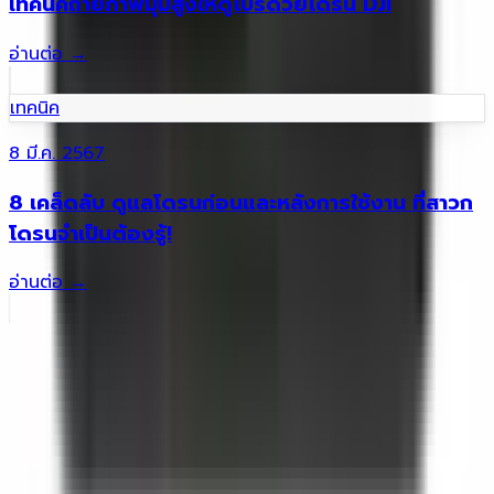
เทคนิคถ่ายภาพมุมสูงให้ดูโปรด้วยโดรน DJI
อ่านต่อ
→
เทคนิค
8 มี.ค. 2567
8 เคล็ดลับ ดูแลโดรนก่อนและหลังการใช้งาน ที่สาวก
โดรนจำเป็นต้องรู้!
อ่านต่อ
→