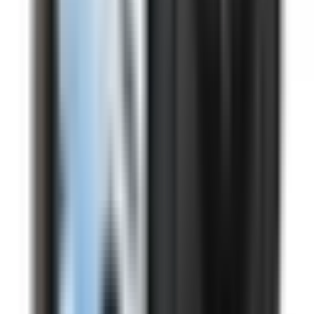
ผู้ใช้ บินถ่ายมุมสำเร็จรูป และควบคุมผ่านสมาร์ตโฟนได้โดยไม่
จำเป็นต้องใช้รีโมต (สามารถซื้ออุปกรณ์เสริมเพิ่มเติมได้) จึง
เหมาะกับผู้เริ่มต้นหรือผู้ที่ไม่ต้องการตั้งค่าการบินซับซ้อน
รูปแบบการใช้งานและกลุ่มเป้าหมาย
DJI Mini 4K เหมาะสำหรับผู้ที่ต้องการโดรนเพื่อการถ่ายภาพ
และวิดีโออย่างจริงจัง ต้องการไฟล์ที่นำไปใช้งานต่อได้จริง
ไม่ว่าจะเป็นงานท่องเที่ยว งานคอนเทนต์ระดับมืออาชีพ หรือผู้
ที่ต้องการฝึกบินโดรนในระบบควบคุมมาตรฐาน
DJI Neo เหมาะกับผู้ใช้ทั่วไป ผู้เริ่มต้น หรือครีเอเตอร์สายโซ
เชียลที่ต้องการโดรนขนาดเล็ก บินง่าย ถ่ายไว เน้นความสนุก
และความสะดวก โดยไม่ต้องการตั้งค่าซับซ้อนหรือปรับแต่ง
ไฟล์มาก