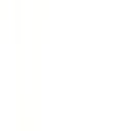
ตัวแทนจำหน่าย DJI ของแท้ในประเทศไทย พร้อมบริการหลังการ
ขาย ฝึกอบรม และโซลูชั่นองค์กรครบวงจร
โทร
0656946155
เปิดทุกวันไม่เว้นวันหยุดนักขัตฤกษ์ 10.00 – 18.00 น.
สมัครรับข่าวสาร