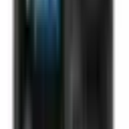
ทีมงานพร้อมให้คำปรึกษา
ดูสินค้า
ติดต่อทีมงาน
สินค้าที่เกี่ยวข้อง
DJI Air 3S
฿
31,400
฿
34,990
DJI Osmo 360
฿
12,840
฿
14,290
DJI Osmo Action 5 Pro
฿
12,040
฿
12,740
DJI Osmo Action 4
฿
7,390
฿
8,560