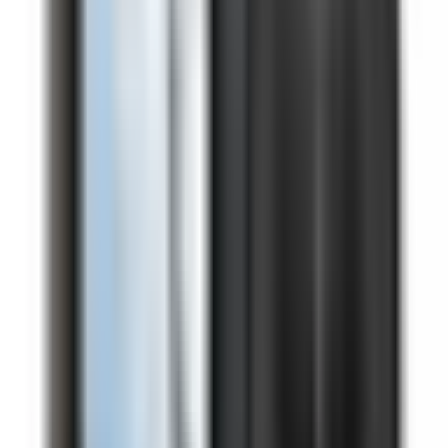
การต้านลมอยู่ในระดับ 5 ซึ่งถือว่าดีมากสำหรับโดรนขนาด
เล็ก ทำให้สามารถบินกลางแจ้งและถ่ายภาพมุมสูงได้อย่าง
มั่นใจ
ระบบควบคุมใช้รีโมตคอนโทรลเต็มรูปแบบ รองรับการบินระยะ
ไกลและควบคุมทิศทางได้แม่นยำ เหมาะกับการบินถ่ายภาพเชิง
วางแผน
DJI Neo
DJI Neo มีน้ำหนักประมาณ 135 กรัม ซึ่งเบากว่า Mini 4K
อย่างมาก ทำให้พกพาง่ายและสามารถบินในพื้นที่จำกัดได้
สะดวก เวลาบินสูงสุดอยู่ที่ประมาณ 18 นาที ความต้านลมอยู่
ในระดับ 4 เหมาะกับการบินในสภาพอากาศสงบ
จุดเด่นของ Neo คือการบินแบบกึ่งอัตโนมัติ สามารถบินตาม