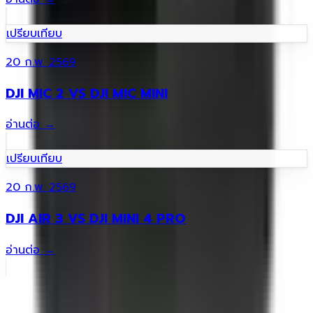
เปรียบเทียบ
20 ก.พ. 2569
DJI MIC 2 VS DJI MIC MINI
อ่านต่อ
→
เปรียบเทียบ
20 ก.พ. 2569
DJI AIR 3 VS DJI MINI 4 PRO
อ่านต่อ
→