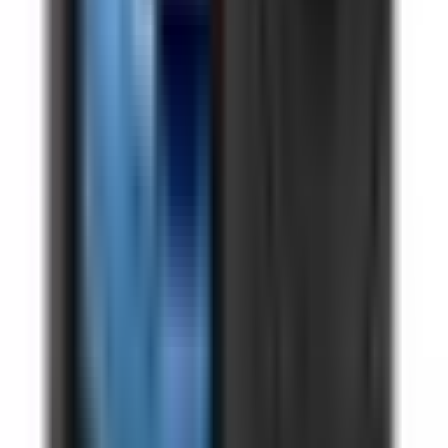
บทสรุป
หากพิจารณาในเชิงคุณภาพของภาพ ความนิ่งของวิดีโอ และ