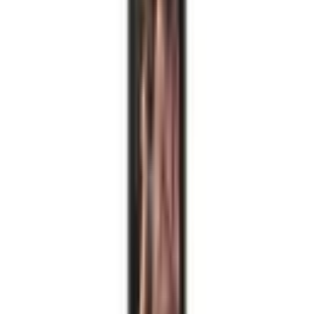
ส่งรีวิว
รีวิวจะแสดงหลังทีมงานตรวจสอบ
ยังไม่มีรีวิวที่เผยแพร่
FAQ
คำถามที่พบบ่อย
สินค้าเป็นของแท้ไหม มีประกันศูนย์หรือเปล่า?
จัดส่งกี่วัน ส่งทั่วประเทศไหม?
ผ่อน 0% ได้ไหม?
สั่งซื้อได้ทางช่องทางไหนบ้าง?