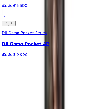
เริ่มต้น
฿15,500
DJI Osmo Pocket Series
DJI Osmo Pocket 4P
เริ่มต้น
฿19,990
Reviews
รีวิวจากลูกค้า
ยังไม่มีรีวิว — เป็นคนแรกที่รีวิวสินค้านี้!
เขียนรีวิว