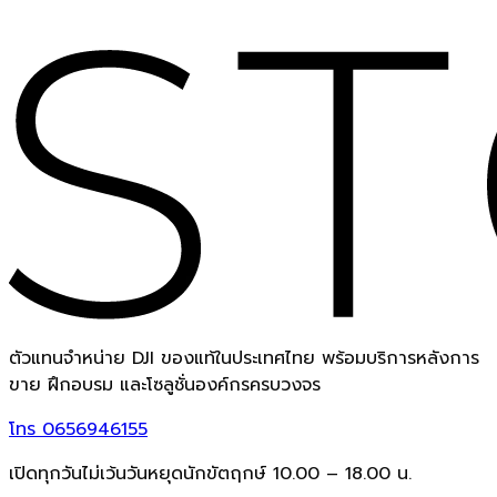
ตัวแทนจำหน่าย DJI ของแท้ในประเทศไทย พร้อมบริการหลังการ
ขาย ฝึกอบรม และโซลูชั่นองค์กรครบวงจร
โทร
0656946155
เปิดทุกวันไม่เว้นวันหยุดนักขัตฤกษ์ 10.00 – 18.00 น.