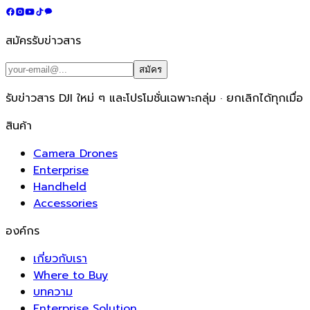
สมัครรับข่าวสาร
สมัคร
รับข่าวสาร DJI ใหม่ ๆ และโปรโมชั่นเฉพาะกลุ่ม · ยกเลิกได้ทุกเมื่อ
สินค้า
Camera Drones
Enterprise
Handheld
Accessories
องค์กร
เกี่ยวกับเรา
Where to Buy
บทความ
Enterprise Solution