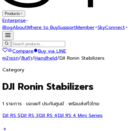
Products
Enterprise
Blog
About
Where to Buy
Support
Member
SkyConnect
Compare
Buy via LINE
หน้าแรก
/
สินค้า
/
Handheld
/
DJI Ronin Stabilizers
Category
DJI Ronin Stabilizers
1
รายการ · ของแท้ ประกันศูนย์ · พร้อมส่งทั่วไทย
DJI RS 5
DJI RS 3
DJI RS 4
DJI RS 4 Mini Series