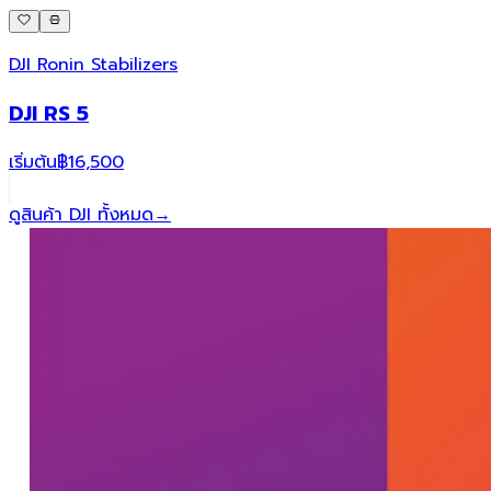
DJI Ronin Stabilizers
DJI RS 5
เริ่มต้น
฿16,500
ดูสินค้า DJI ทั้งหมด
→