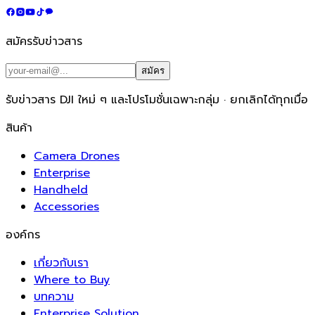
สมัครรับข่าวสาร
สมัคร
รับข่าวสาร DJI ใหม่ ๆ และโปรโมชั่นเฉพาะกลุ่ม · ยกเลิกได้ทุกเมื่อ
สินค้า
Camera Drones
Enterprise
Handheld
Accessories
องค์กร
เกี่ยวกับเรา
Where to Buy
บทความ
Enterprise Solution