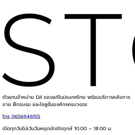
ตัวแทนจำหน่าย DJI ของแท้ในประเทศไทย พร้อมบริการหลังการ
ขาย ฝึกอบรม และโซลูชั่นองค์กรครบวงจร
โทร
0656946155
เปิดทุกวันไม่เว้นวันหยุดนักขัตฤกษ์ 10.00 – 18.00 น.