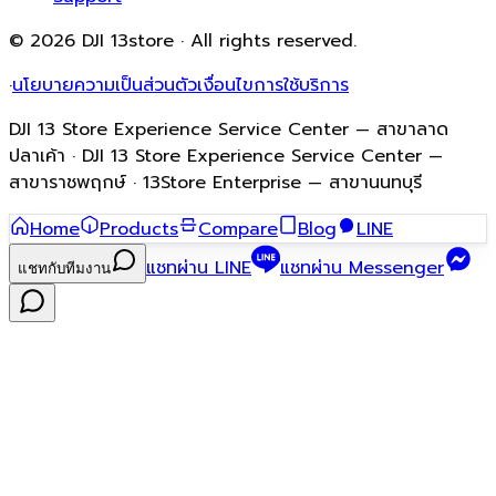
© 2026 DJI 13store · All rights reserved.
·
นโยบายความเป็นส่วนตัว
เงื่อนไขการใช้บริการ
DJI 13 Store Experience Service Center — สาขาลาด
ปลาเค้า · DJI 13 Store Experience Service Center —
สาขาราชพฤกษ์ · 13Store Enterprise — สาขานนทบุรี
Home
Products
Compare
Blog
LINE
แชทผ่าน LINE
แชทผ่าน Messenger
แชทกับทีมงาน