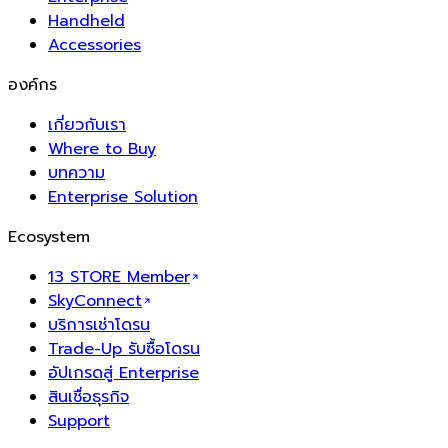
Handheld
Accessories
องค์กร
เกี่ยวกับเรา
Where to Buy
บทความ
Enterprise Solution
Ecosystem
13 STORE Member
SkyConnect
บริการเช่าโดรน
Trade-Up รับซื้อโดรน
อัปเกรดสู่ Enterprise
สินเชื่อธุรกิจ
Support