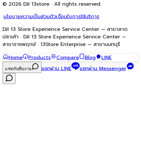
© 2026 DJI 13store · All rights reserved.
·
นโยบายความเป็นส่วนตัว
เงื่อนไขการใช้บริการ
DJI 13 Store Experience Service Center — สาขาลาด
ปลาเค้า · DJI 13 Store Experience Service Center —
สาขาราชพฤกษ์ · 13Store Enterprise — สาขานนทบุรี
Home
Products
Compare
Blog
LINE
แชทผ่าน LINE
แชทผ่าน Messenger
แชทกับทีมงาน