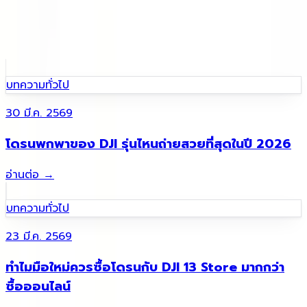
อ่านต่อ
บทความทั่วไป
30 มี.ค. 2569
โดรนพกพาของ DJI รุ่นไหนถ่ายสวยที่สุดในปี 2026
อ่านต่อ
→
บทความทั่วไป
23 มี.ค. 2569
ทำไมมือใหม่ควรซื้อโดรนกับ DJI 13 Store มากกว่า
ซื้อออนไลน์